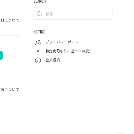
SEARCH
料について
NOTICE
プライバシーポリシー
特定商取引法に基づく表記
会員規約
方法について