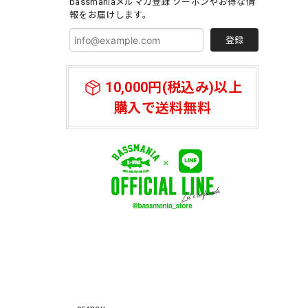
bassmaniaメルマガ登録 クーポンやお得な情
報をお届けします。
登録
10,000円(税込み)以上
購入で送料無料