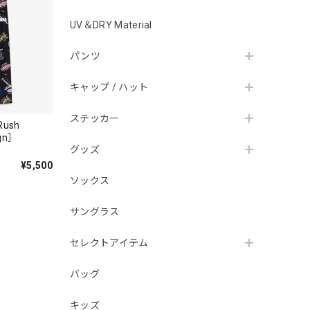
UV＆DRY Material
パンツ
キャップ / ハット
ステッカー
 Rush
ign］
グッズ
¥5,500
ソックス
サングラス
セレクトアイテム
バッグ
キッズ