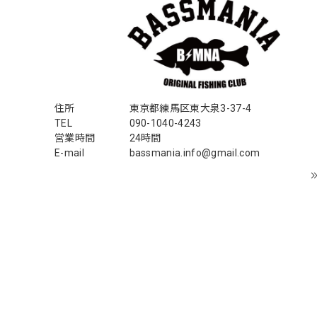
住所
東京都練馬区東大泉3-37-4
TEL
090-1040-4243
営業時間
24時間
E-mail
bassmania.info@gmail.com