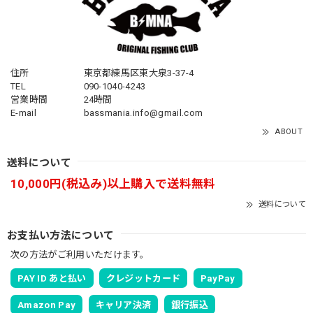
住所
東京都練馬区東大泉3-37-4
TEL
090-1040-4243
営業時間
24時間
E-mail
bassmania.info@gmail.com
ABOUT
送料について
10,000円(税込み)以上購入で送料無料
送料について
お支払い方法について
次の方法がご利用いただけます。
PAY ID あと払い
クレジットカード
PayPay
Amazon Pay
キャリア決済
銀行振込