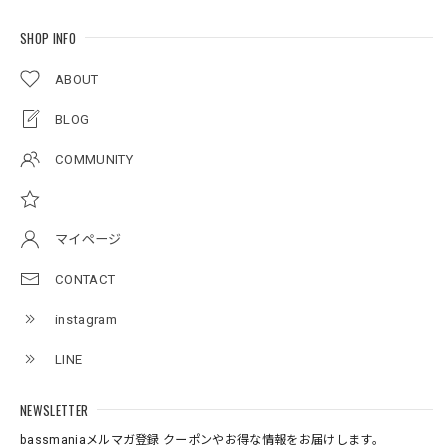
SHOP INFO
ABOUT
BLOG
COMMUNITY
マイページ
CONTACT
instagram
LINE
NEWSLETTER
bassmaniaメルマガ登録 クーポンやお得な情報をお届けします。