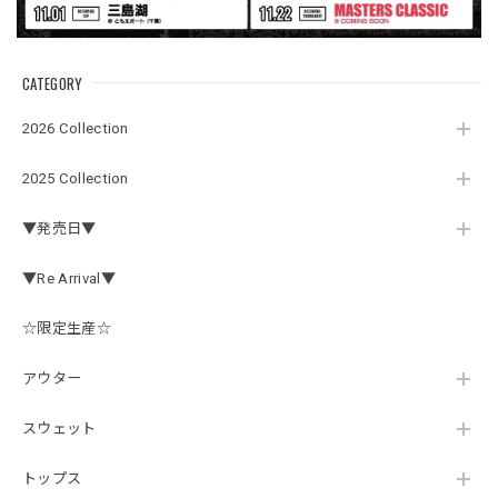
CATEGORY
2026 Collection
2025 Collection
▼発売日▼
▼Re Arrival▼
☆限定生産☆
アウター
スウェット
トップス