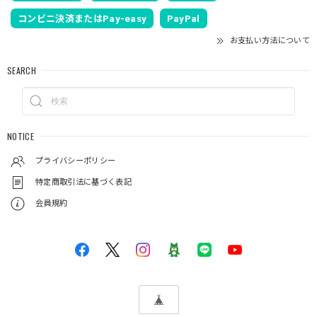
コンビニ決済またはPay-easy
PayPal
お支払い方法について
SEARCH
NOTICE
プライバシーポリシー
特定商取引法に基づく表記
会員規約