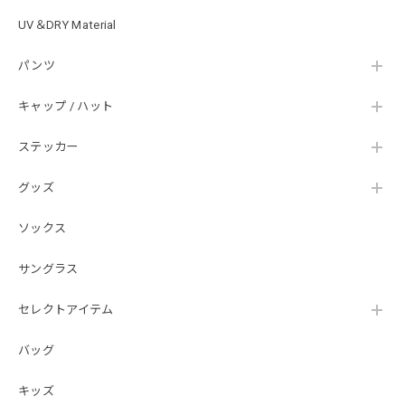
UV＆DRY Material
パンツ
キャップ / ハット
ステッカー
グッズ
ソックス
サングラス
セレクトアイテム
バッグ
キッズ