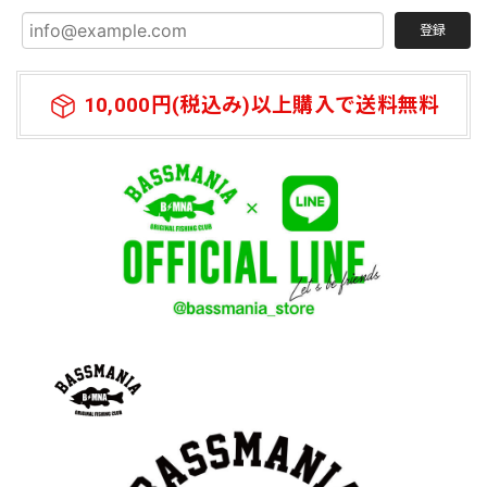
登録
10,000円(税込み)以上購入で送料無料