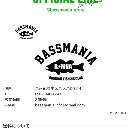
住所
東京都練馬区東大泉3-37-4
TEL
090-1040-4243
営業時間
24時間
E-mail
bassmania.info@gmail.com
ABOUT
送料について