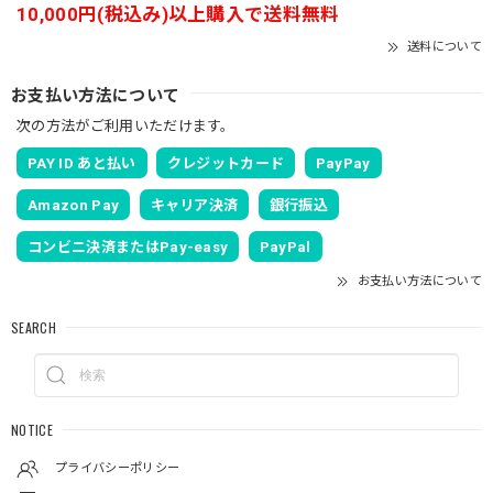
10,000円(税込み)以上購入で送料無料
送料について
お支払い方法について
次の方法がご利用いただけます。
PAY ID あと払い
クレジットカード
PayPay
Amazon Pay
キャリア決済
銀行振込
コンビニ決済またはPay-easy
PayPal
お支払い方法について
SEARCH
NOTICE
プライバシーポリシー