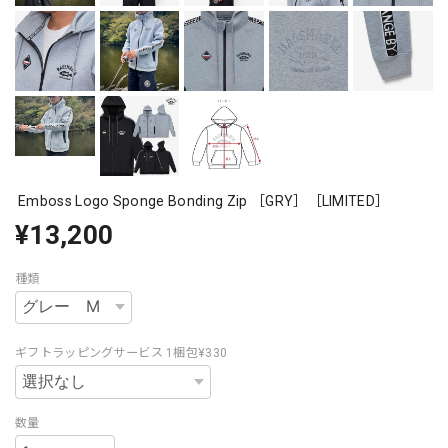
Emboss Logo Sponge Bonding Zip ［GRY］［LIMITED］
¥13,200
種類
ギフトラッピングサービス 1梱包¥330
数量