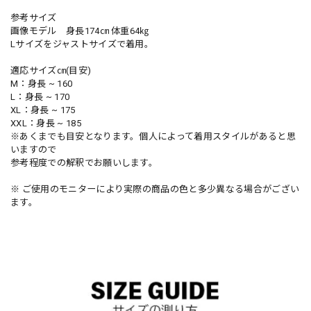
参考サイズ
画像モデル 身長174㎝ 体重64㎏
Lサイズをジャストサイズで着用。
適応サイズ㎝(目安)
M：身長 ~ 160
L：身長 ~ 170
XL：身長 ~ 175
XXL：身長 ~ 185
※あくまでも目安となります。個人によって着用スタイルがあると思
いますので
参考程度での解釈でお願いします。
※ ご使用のモニターにより実際の商品の色と多少異なる場合がござい
ます。