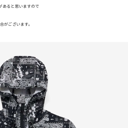
があると思いますので
場合がございます。
。