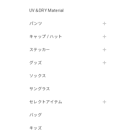
UV＆DRY Material
パンツ
キャップ / ハット
ステッカー
グッズ
ソックス
サングラス
セレクトアイテム
バッグ
キッズ