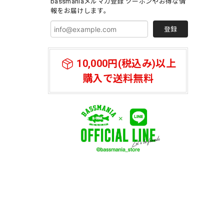
bassmaniaメルマガ登録 クーポンやお得な情
報をお届けします。
登録
10,000円(税込み)以上
購入で送料無料