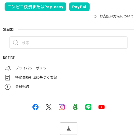
コンビニ決済またはPay-easy
PayPal
お支払い方法について
SEARCH
NOTICE
プライバシーポリシー
特定商取引法に基づく表記
会員規約