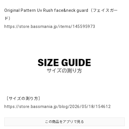
Original Pattern Uv Rush face&neck guard（フェイスガー
ド）
https://store.bassmania.jp/items/145595973
［サイズの測り方］
https://store.bassmania.jp/blog/2026/05/18/154612
この商品をアプリで見る