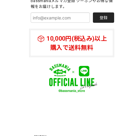
bassmaniaメルマガ登録 クーポンやお得な情
報をお届けします。
登録
10,000円(税込み)以上
購入で送料無料