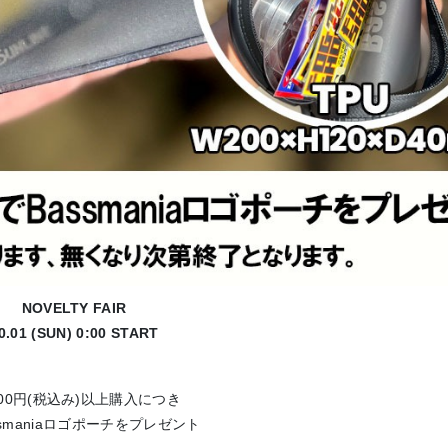
NOVELTY FAIR
0.01 (SUN) 0:00 START
,000円(税込み)以上購入につき
ssmaniaロゴポーチをプレゼント