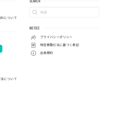
SEARCH
料について
NOTICE
プライバシーポリシー
特定商取引法に基づく表記
会員規約
方法について