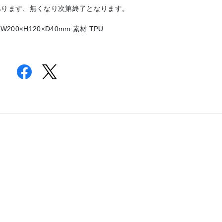
あります、無くなり次第終了となります。
200×H120×D40mm 素材 TPU