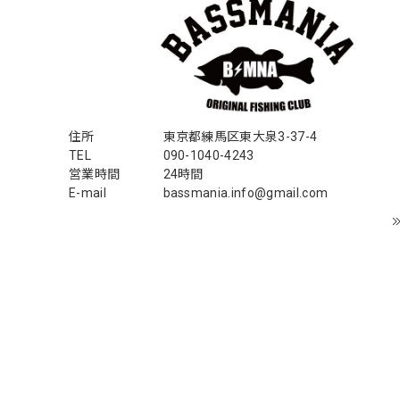
住所
東京都練馬区東大泉3-37-4
TEL
090-1040-4243
営業時間
24時間
E-mail
bassmania.info@gmail.com