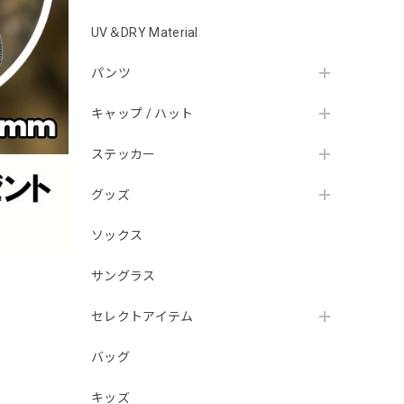
UV＆DRY Material
パンツ
キャップ / ハット
ステッカー
グッズ
ソックス
サングラス
セレクトアイテム
バッグ
キッズ