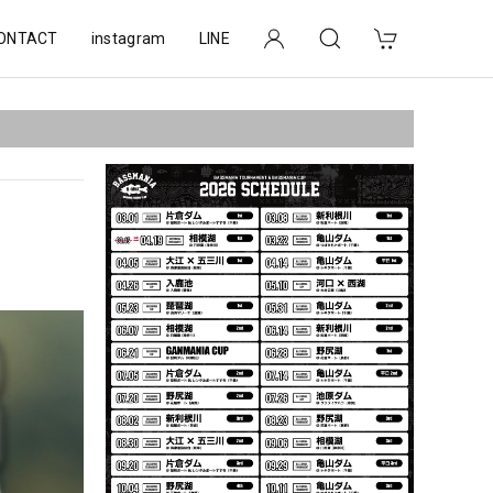
ONTACT
instagram
LINE