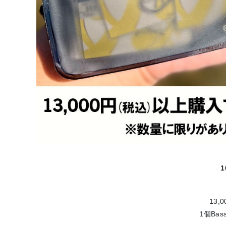
1
13
1個Ba