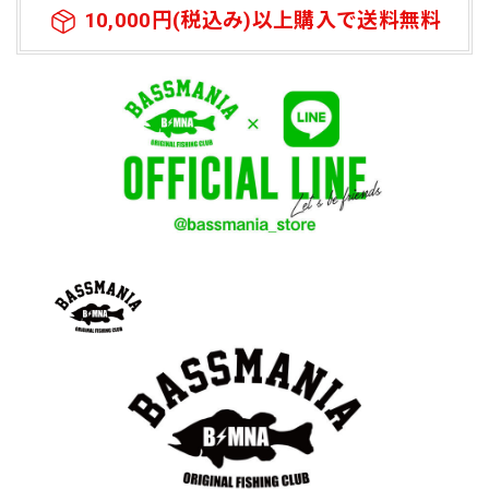
10,000円(税込み)以上購入で送料無料