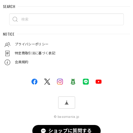
SEARCH
NOTICE
プライバシーポリシー
特定商取引法に基づく表記
会員規約
© bassmania.jp
ショップに質問する