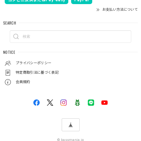
お支払い方法について
SEARCH
NOTICE
プライバシーポリシー
特定商取引法に基づく表記
会員規約
© bassmania.jp