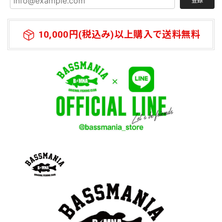
登録
っています。
10,000円(税込み)以上購入で送料無料