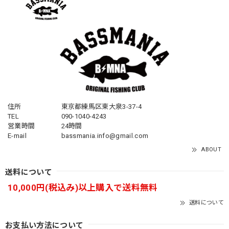
住所
東京都練馬区東大泉3-37-4
TEL
090-1040-4243
営業時間
24時間
E-mail
bassmania.info@gmail.com
ABOUT
送料について
10,000円(税込み)以上購入で送料無料
送料について
お支払い方法について