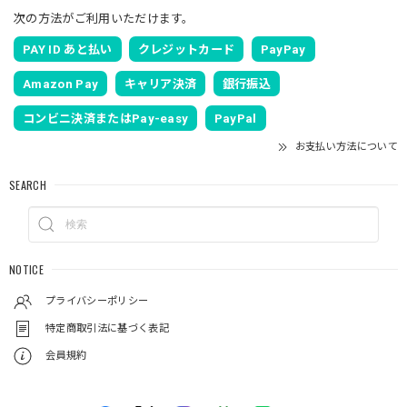
次の方法がご利用いただけます。
PAY ID あと払い
クレジットカード
PayPay
Amazon Pay
キャリア決済
銀行振込
コンビニ決済またはPay-easy
PayPal
お支払い方法について
SEARCH
NOTICE
プライバシーポリシー
特定商取引法に基づく表記
会員規約