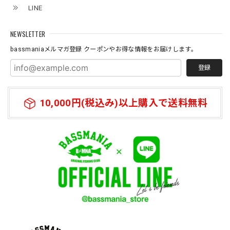
バンダナブラック XXL
LINE
2026/07/11
NEWSLETTER
bassmaniaメルマガ登録 クーポンやお得な情報をお届けします。
登録
10,000円(税込み)以上購入で送料無料