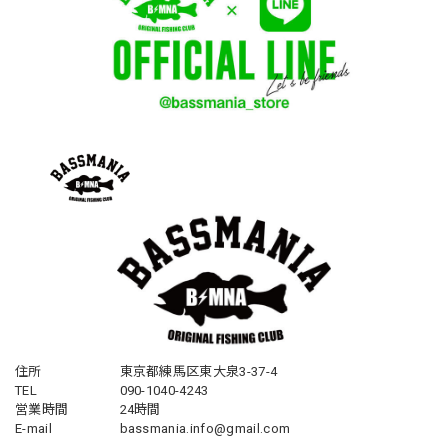
住所
東京都練馬区東大泉3-37-4
TEL
090-1040-4243
営業時間
24時間
E-mail
bassmania.info@gmail.com