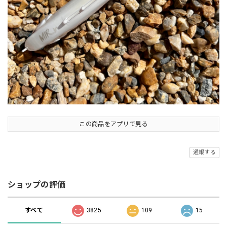
この商品をアプリで見る
通報する
ショップの評価
すべて
3825
109
15