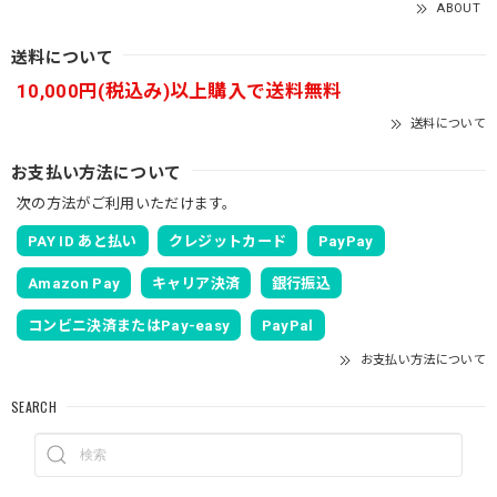
ABOUT
送料について
10,000円(税込み)以上購入で送料無料
送料について
お支払い方法について
次の方法がご利用いただけます。
PAY ID あと払い
クレジットカード
PayPay
Amazon Pay
キャリア決済
銀行振込
コンビニ決済またはPay-easy
PayPal
お支払い方法について
SEARCH