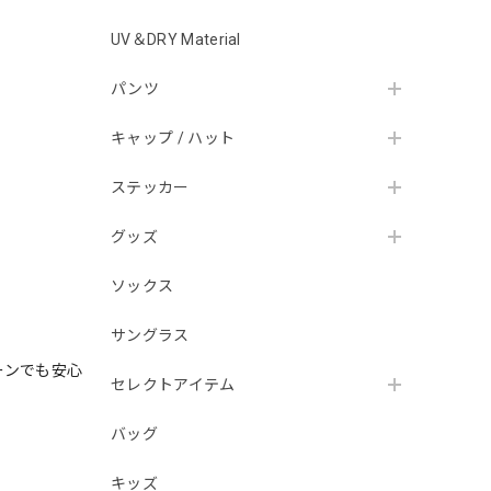
UV＆DRY Material
パンツ
キャップ / ハット
ステッカー
グッズ
ソックス
サングラス
ーンでも安心
セレクトアイテム
バッグ
。
キッズ