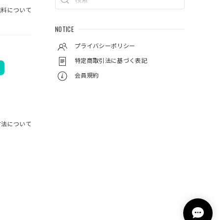
料について
NOTICE
プライバシーポリシー
特定商取引法に基づく表記
会員規約
方法について
封されて
で実釣す