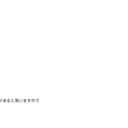
があると思いますので