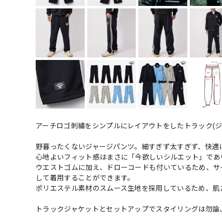
アーチロゴ刺繡をシンプルにレイアウトをしたトラック(ジ
野暮ったくないジャージパンツ。細すぎず太すぎず、快適
心地よいフィット感はまさに「今欲しいシルエット」であ
ウエストゴムに加え、ドローコードも付いているため、サ
して着用することができます。
ポリエステル素材のスムース生地を採用しているため、肌
トラックジャケットとセットアップでスタイリングは勿論