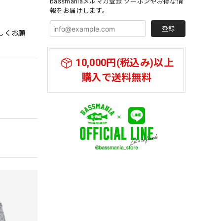
bassmaniaメルマガ登録 クーポンやお得な情
報をお届けします。
登録
しくお願
10,000円(税込み)以上
購入で送料無料