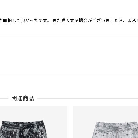
も同梱して良かったです。 また購入する機会がございましたら、よろ
関連商品
うございました。