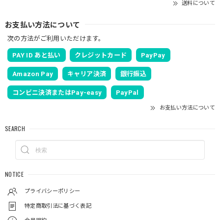
送料について
お支払い方法について
次の方法がご利用いただけます。
PAY ID あと払い
クレジットカード
PayPay
Amazon Pay
キャリア決済
銀行振込
コンビニ決済またはPay-easy
PayPal
お支払い方法について
SEARCH
NOTICE
プライバシーポリシー
特定商取引法に基づく表記