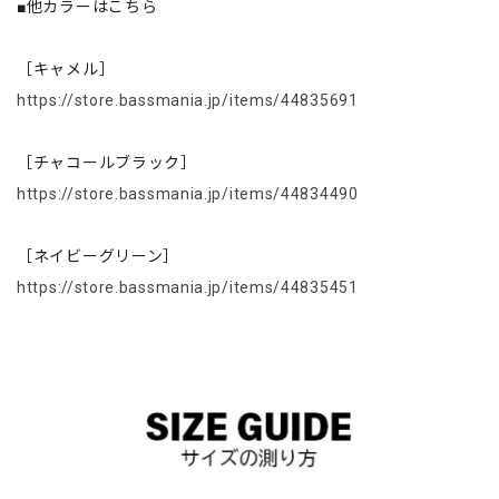
■他カラーはこちら
［キャメル］
https://store.bassmania.jp/items/44835691
［チャコールブラック］
https://store.bassmania.jp/items/44834490
［ネイビーグリーン］
https://store.bassmania.jp/items/44835451