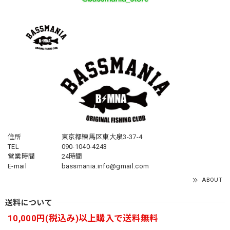
住所
東京都練馬区東大泉3-37-4
TEL
090-1040-4243
営業時間
24時間
E-mail
bassmania.info@gmail.com
ABOUT
送料について
10,000円(税込み)以上購入で送料無料