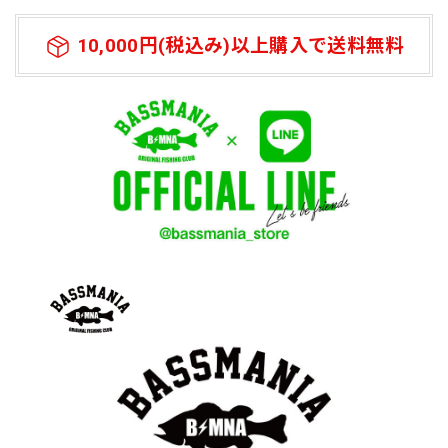
10,000円(税込み)以上購入で送料無料