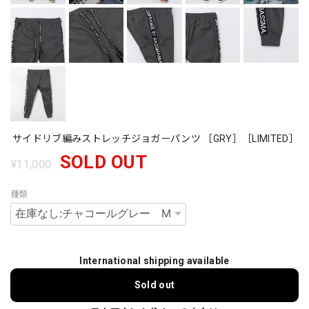
サイドリブ編みストレッチジョガーパンツ ［GRY］［LIMITED］
SOLD OUT
¥11,000
種類
International shipping available
Sold out