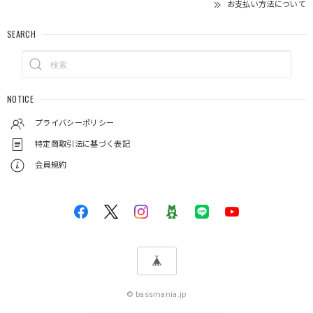
お支払い方法について
SEARCH
NOTICE
プライバシーポリシー
特定商取引法に基づく表記
会員規約
© bassmania.jp