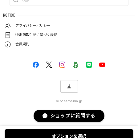
NOTICE
プライバシーポリシー
特定商取引法に基づく表記
会員規約
© bassmania.jp
ショップに質問する
オプションを選択