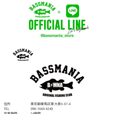
住所
東京都練馬区東大泉3-37-4
TEL
090-1040-4243
営業時間
24時間