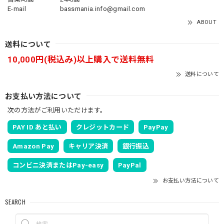
E-mail
bassmania.info@gmail.com
ABOUT
送料について
10,000円(税込み)以上購入で送料無料
送料について
お支払い方法について
次の方法がご利用いただけます。
PAY ID あと払い
クレジットカード
PayPay
Amazon Pay
キャリア決済
銀行振込
コンビニ決済またはPay-easy
PayPal
お支払い方法について
SEARCH