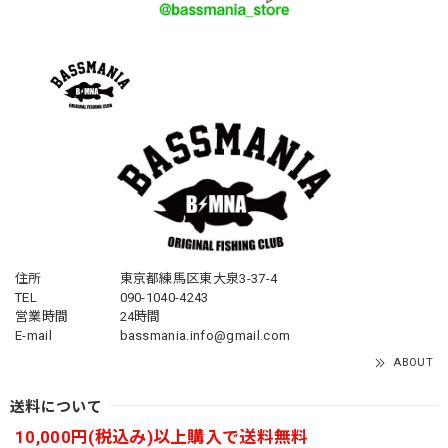
住所
東京都練馬区東大泉3-37-4
TEL
090-1040-4243
営業時間
24時間
E-mail
bassmania.info@gmail.com
ABOUT
送料について
10,000円(税込み)以上購入で送料無料