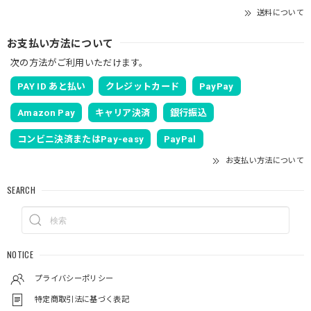
送料について
お支払い方法について
次の方法がご利用いただけます。
PAY ID あと払い
クレジットカード
PayPay
Amazon Pay
キャリア決済
銀行振込
コンビニ決済またはPay-easy
PayPal
お支払い方法について
SEARCH
NOTICE
プライバシーポリシー
特定商取引法に基づく表記