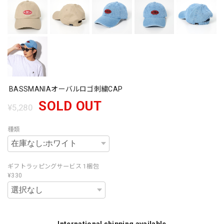
BASSMANIAオーバルロゴ刺繍CAP
SOLD OUT
¥5,280
種類
ギフトラッピングサービス 1梱包
¥330
International shipping available