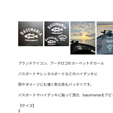
ブランドアイコン、アーチロゴのカーペットデカール
バスボートやレンタルボートなどのハイデッキに
雨やダメージにも強く耐久性もバッチリです。
バスボートやハイデッキに貼って頂き、bassmaniaをア
【サイズ】
S