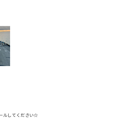
ピールしてください☆