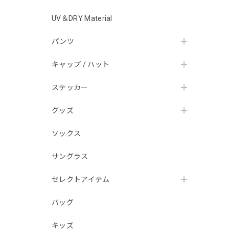
UV＆DRY Material
パンツ
キャップ / ハット
ステッカー
グッズ
ソックス
サングラス
セレクトアイテム
バッグ
キッズ