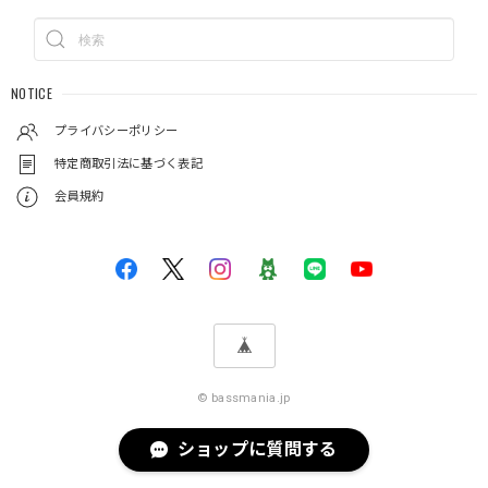
NOTICE
プライバシーポリシー
特定商取引法に基づく表記
会員規約
© bassmania.jp
ショップに質問する