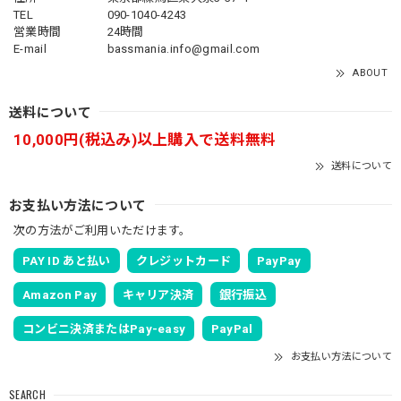
TEL
090-1040-4243
営業時間
24時間
E-mail
bassmania.info@gmail.com
ABOUT
送料について
10,000円(税込み)以上購入で送料無料
送料について
お支払い方法について
次の方法がご利用いただけます。
PAY ID あと払い
クレジットカード
PayPay
Amazon Pay
キャリア決済
銀行振込
コンビニ決済またはPay-easy
PayPal
お支払い方法について
SEARCH