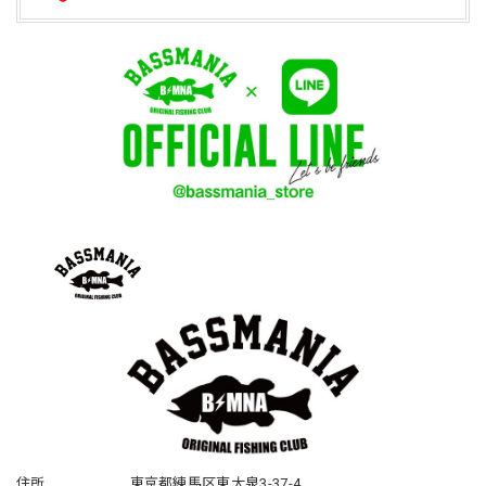
住所
東京都練馬区東大泉3-37-4