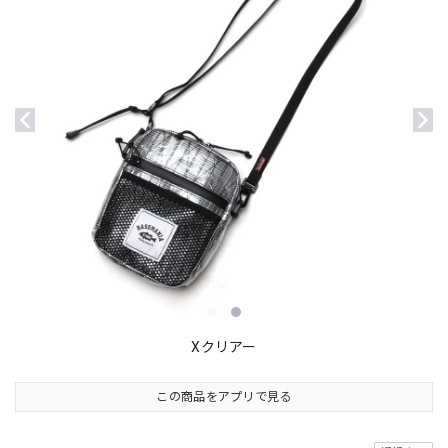
Xクリアー
この商品をアプリで見る