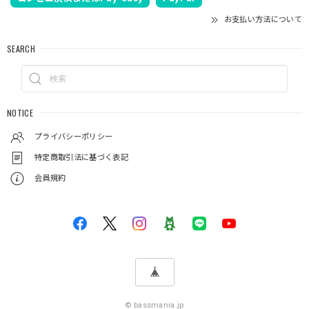
お支払い方法について
SEARCH
NOTICE
プライバシーポリシー
特定商取引法に基づく表記
会員規約
© bassmania.jp