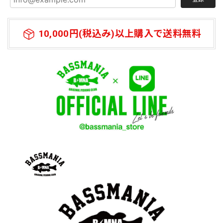
10,000円(税込み)以上購入で送料無料