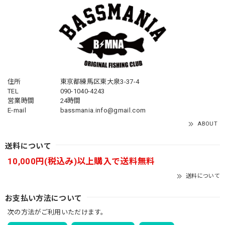
住所
東京都練馬区東大泉3-37-4
TEL
090-1040-4243
営業時間
24時間
E-mail
bassmania.info@gmail.com
ABOUT
送料について
10,000円(税込み)以上購入で送料無料
送料について
お支払い方法について
次の方法がご利用いただけます。