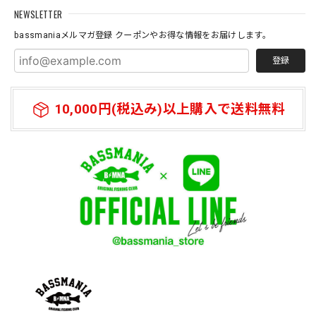
NEWSLETTER
bassmaniaメルマガ登録 クーポンやお得な情報をお届けします。
登録
10,000円(税込み)以上購入で送料無料