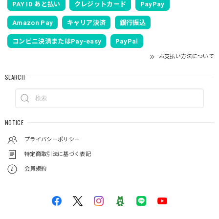
PAY ID あと払い
クレジットカード
PayPay
Amazon Pay
キャリア決済
銀行振込
コンビニ決済またはPay-easy
PayPal
お支払い方法について
SEARCH
NOTICE
プライバシーポリシー
特定商取引法に基づく表記
会員規約