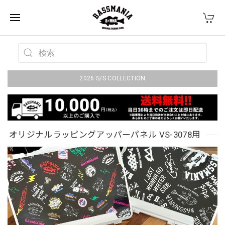
2026 S/S COLLECTION
オリジナルラッピングアッパーパネル VS-3078用