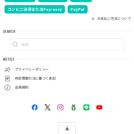
コンビニ決済またはPay-easy
PayPal
お支払い方法について
SEARCH
NOTICE
プライバシーポリシー
特定商取引法に基づく表記
会員規約