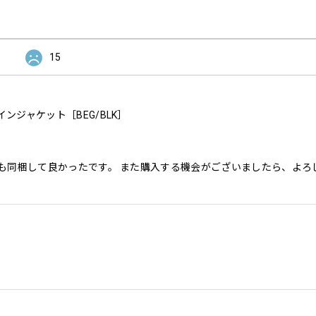
15
レインジャケット［BEG/BLK］
も同梱して良かったです。 また購入する機会がございましたら、よろ