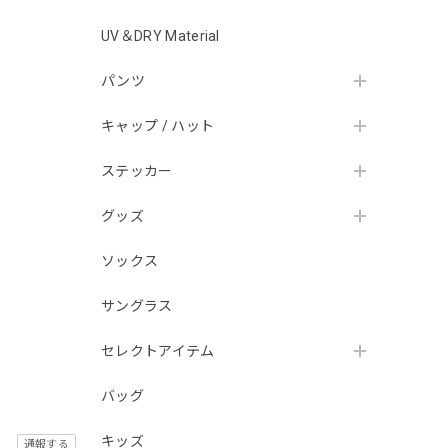
UV＆DRY Material
パンツ
キャップ / ハット
ステッカー
グッズ
ソックス
サングラス
セレクトアイテム
バッグ
キッズ
通報する