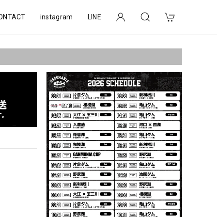
ONTACT
instagram
LINE