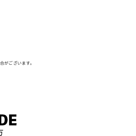
場合がございます。
。