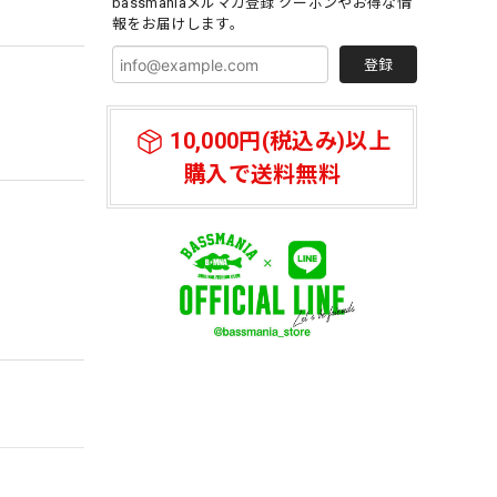
bassmaniaメルマガ登録 クーポンやお得な情
報をお届けします。
登録
10,000円(税込み)以上
購入で送料無料