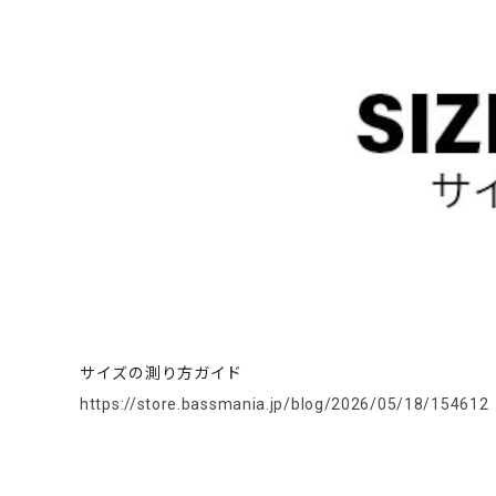
サイズの測り方ガイド
https://store.bassmania.jp/blog/2026/05/18/154612