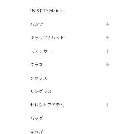
UV＆DRY Material
パンツ
キャップ / ハット
ステッカー
グッズ
ソックス
サングラス
セレクトアイテム
バッグ
キッズ