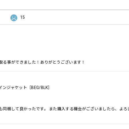
15
取る事ができました！ありがとうございます！
レインジャケット［BEG/BLK］
も同梱して良かったです。 また購入する機会がございましたら、よろ