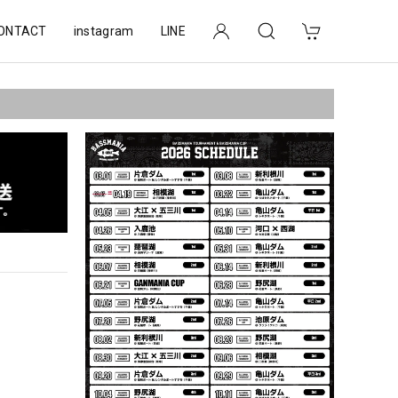
ONTACT
instagram
LINE