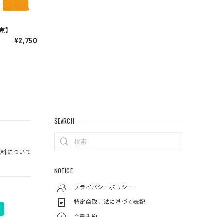
販売】
¥2,750
してい
SEARCH
ットは、も
料について
NOTICE
プライバシーポリシー
特定商取引法に基づく表記
会員規約