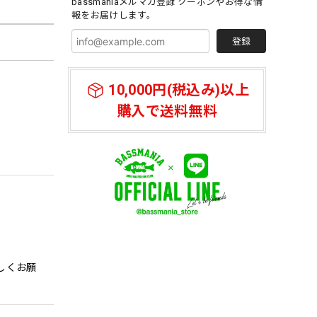
bassmaniaメルマガ登録 クーポンやお得な情
報をお届けします。
登録
10,000円(税込み)以上
購入で送料無料
しくお願