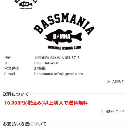
住所
東京都練馬区東大泉3-37-4
TEL
090-1040-4243
営業時間
24時間
E-mail
bassmania.info@gmail.com
ABOUT
送料について
10,000円(税込み)以上購入で送料無料
送料について
お支払い方法について