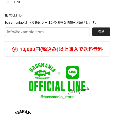
LINE
2026/07/11
NEWSLETTER
bassmaniaメルマガ登録 クーポンやお得な情報をお届けします。
登録
10,000円(税込み)以上購入で送料無料