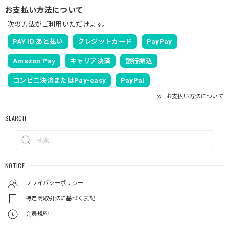
お支払い方法について
次の方法がご利用いただけます。
PAY ID あと払い
クレジットカード
PayPay
Amazon Pay
キャリア決済
銀行振込
コンビニ決済またはPay-easy
PayPal
お支払い方法について
SEARCH
NOTICE
プライバシーポリシー
特定商取引法に基づく表記
会員規約