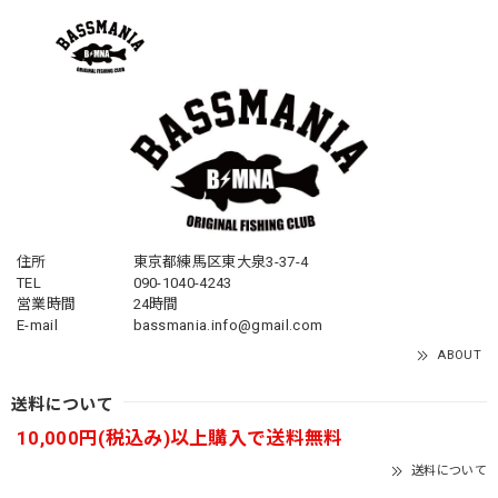
住所
東京都練馬区東大泉3-37-4
TEL
090-1040-4243
営業時間
24時間
E-mail
bassmania.info@gmail.com
ABOUT
送料について
10,000円(税込み)以上購入で送料無料
送料について