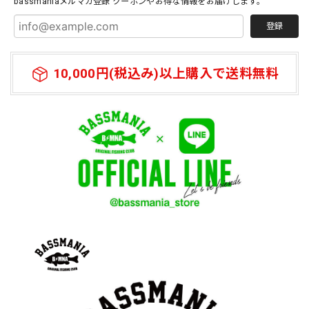
bassmaniaメルマガ登録 クーポンやお得な情報をお届けします。
登録
10,000円(税込み)以上購入で送料無料