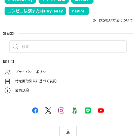
コンビニ決済またはPay-easy
PayPal
お支払い方法について
SEARCH
NOTICE
プライバシーポリシー
特定商取引法に基づく表記
会員規約