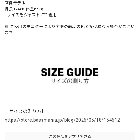
画像モデル
身長174cm体重65kg
Lサイズをジャストにて着用
※ ご使用のモニターにより実際の商品の色と多少異なる場合がござい
ます。
［サイズの測り方］
https://store.bassmania.jp/blog/2026/05/18/154612
この商品をアプリで見る