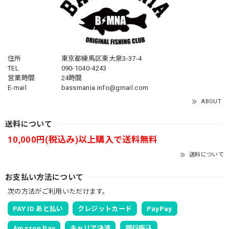
住所
東京都練馬区東大泉3-37-4
TEL
090-1040-4243
営業時間
24時間
E-mail
bassmania.info@gmail.com
ABOUT
送料について
10,000円(税込み)以上購入で送料無料
送料について
お支払い方法について
次の方法がご利用いただけます。
PAY ID あと払い
クレジットカード
PayPay
Amazon Pay
キャリア決済
銀行振込