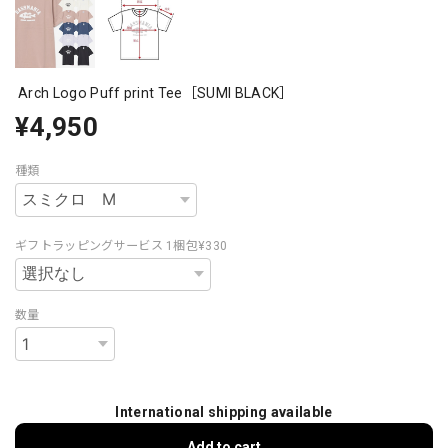
Arch Logo Puff print Tee［SUMI BLACK］
¥4,950
種類
ギフトラッピングサービス 1梱包¥330
数量
International shipping available
Add to cart