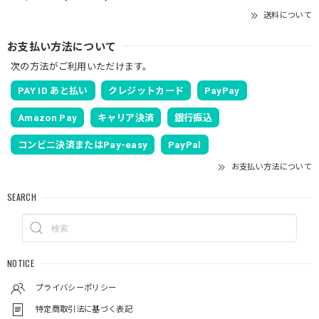
送料について
お支払い方法について
次の方法がご利用いただけます。
PAY ID あと払い
クレジットカード
PayPay
Amazon Pay
キャリア決済
銀行振込
コンビニ決済またはPay-easy
PayPal
お支払い方法について
SEARCH
NOTICE
プライバシーポリシー
特定商取引法に基づく表記