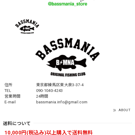
住所
東京都練馬区東大泉3-37-4
TEL
090-1040-4243
営業時間
24時間
E-mail
bassmania.info@gmail.com
ABOUT
送料について
10,000円(税込み)以上購入で送料無料