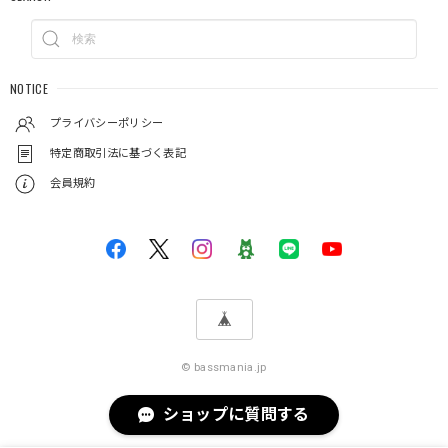
NOTICE
プライバシーポリシー
特定商取引法に基づく表記
会員規約
© bassmania.jp
ショップに質問する