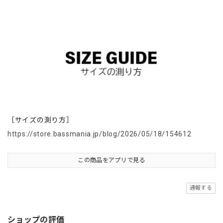
［サイズの測り方］
https://store.bassmania.jp/blog/2026/05/18/154612
この商品をアプリで見る
通報する
ショップの評価