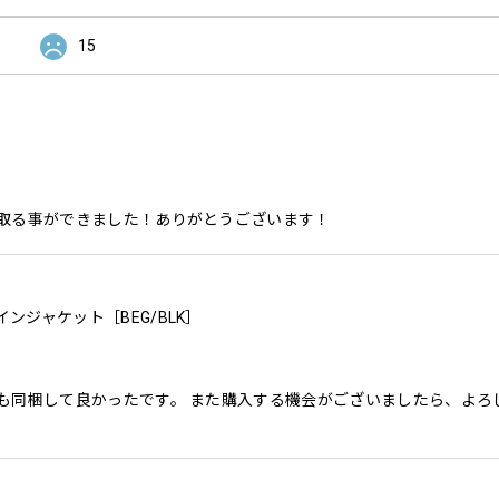
15
取る事ができました！ありがとうございます！
レインジャケット［BEG/BLK］
も同梱して良かったです。 また購入する機会がございましたら、よろ