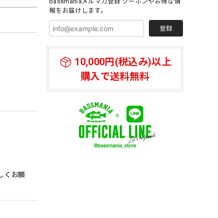
bassmaniaメルマガ登録 クーポンやお得な情
報をお届けします。
登録
10,000円(税込み)以上
購入で送料無料
しくお願