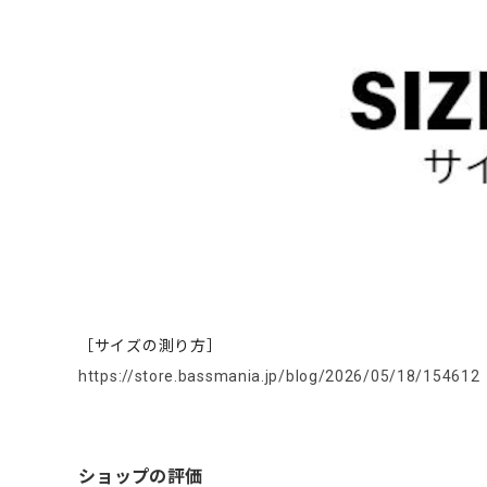
［サイズの測り方］
https://store.bassmania.jp/blog/2026/05/18/154612
ショップの評価