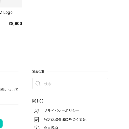
M Logo
¥8,800
してい
SEARCH
ットは、も
料について
NOTICE
プライバシーポリシー
特定商取引法に基づく表記
会員規約