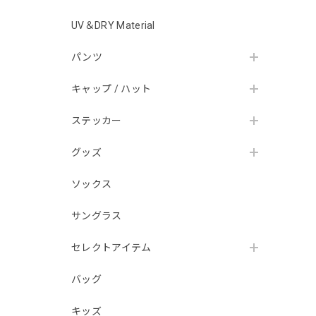
UV＆DRY Material
パンツ
キャップ / ハット
ステッカー
グッズ
ソックス
サングラス
セレクトアイテム
バッグ
キッズ