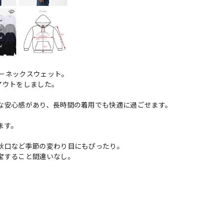
ーネックスウェット。
イアウトをしました。
な安心感があり、長時間の着用でも快適に過ごせます。
ます。
秋口など季節の変わり目にもぴったり。
宝すること間違いなし。