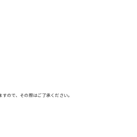
ますので、その際はご了承ください。