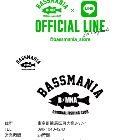
住所
東京都練馬区東大泉3-37-4
TEL
090-1040-4243
営業時間
24時間