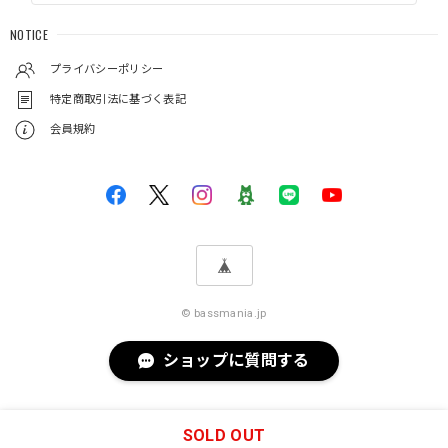
NOTICE
プライバシーポリシー
特定商取引法に基づく表記
会員規約
© bassmania.jp
ショップに質問する
SOLD OUT