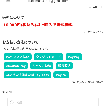
E-mail
bassmania.info@gmail.com
ABOUT
送料について
10,000円(税込み)以上購入で送料無料
送料について
お支払い方法について
次の方法がご利用いただけます。
PAY ID あと払い
クレジットカード
PayPay
Amazon Pay
キャリア決済
銀行振込
コンビニ決済またはPay-easy
PayPal
お支払い方法について
SEARCH