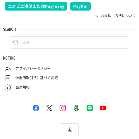
コンビニ決済またはPay-easy
PayPal
お支払い方法について
SEARCH
NOTICE
プライバシーポリシー
特定商取引法に基づく表記
会員規約