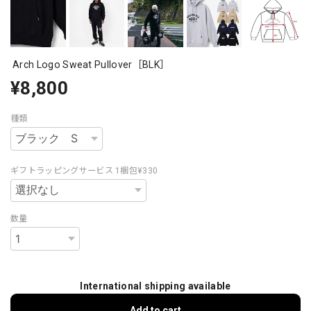
Arch Logo Sweat Pullover［BLK］
¥8,800
種類
ギフトラッピングサービス 1梱包¥330
数量
International shipping available
Add to cart