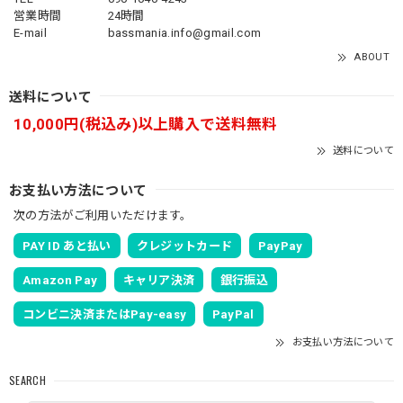
営業時間
24時間
E-mail
bassmania.info@gmail.com
ABOUT
送料について
10,000円(税込み)以上購入で送料無料
送料について
お支払い方法について
次の方法がご利用いただけます。
PAY ID あと払い
クレジットカード
PayPay
Amazon Pay
キャリア決済
銀行振込
コンビニ決済またはPay-easy
PayPal
お支払い方法について
SEARCH