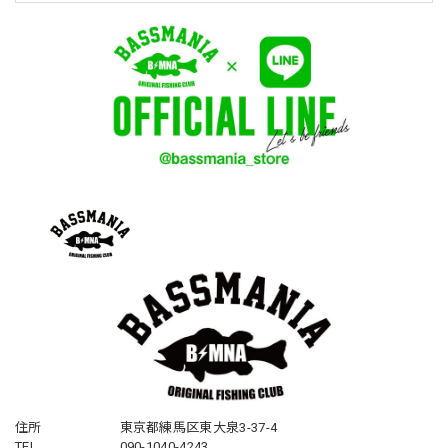
住所
東京都練馬区東大泉3-37-4
TEL
090-1040-4243