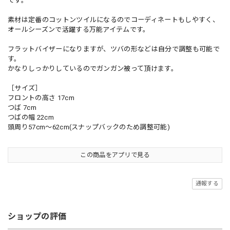
です。
素材は定番のコットンツイルになるのでコーディネートもしやすく、
オールシーズンで活躍する万能アイテムです。
フラットバイザーになりますが、ツバの形などは自分で調整も可能で
す。
かなりしっかりしているのでガンガン被って頂けます。
［サイズ］
フロントの高さ 17cm
つば 7cm
つばの幅 22cm
頭周り57cm〜62cm(スナップバックのため調整可能)
この商品をアプリで見る
通報する
ショップの評価