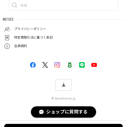
NOTICE
プライバシーポリシー
特定商取引法に基づく表記
会員規約
© bassmania.jp
ショップに質問する