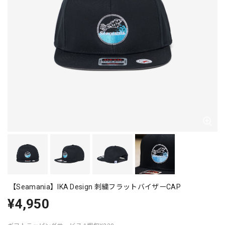
【Seamania】IKA Design 刺繍フラットバイザーCAP
¥4,950