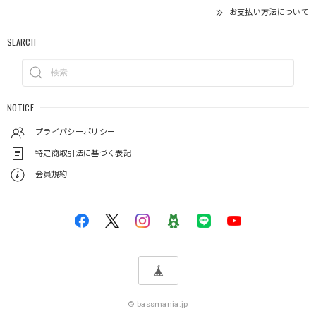
お支払い方法について
SEARCH
NOTICE
プライバシーポリシー
特定商取引法に基づく表記
会員規約
© bassmania.jp