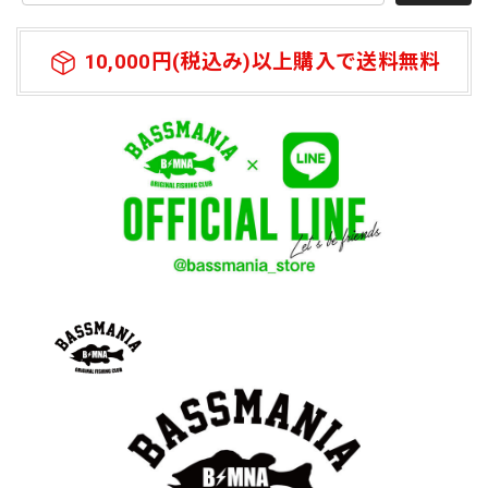
10,000円(税込み)以上購入で送料無料