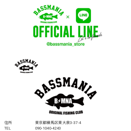
住所
東京都練馬区東大泉3-37-4
TEL
090-1040-4243