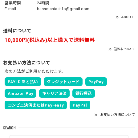
営業時間
24時間
E-mail
bassmania.info@gmail.com
ABOUT
送料について
10,000円(税込み)以上購入で送料無料
送料について
お支払い方法について
次の方法がご利用いただけます。
PAY ID あと払い
クレジットカード
PayPay
Amazon Pay
キャリア決済
銀行振込
コンビニ決済またはPay-easy
PayPal
お支払い方法について
SEARCH