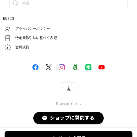
NOTICE
プライバシーポリシー
特定商取引法に基づく表記
会員規約
© bassmania.jp
ショップに質問する