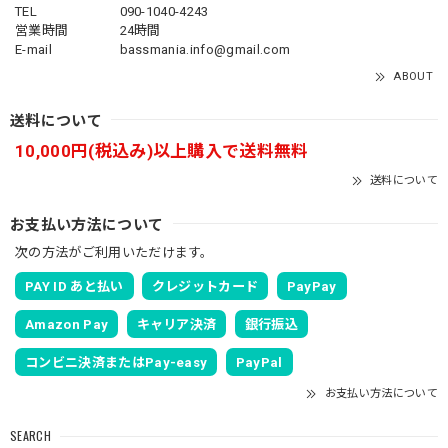
TEL
090-1040-4243
営業時間
24時間
E-mail
bassmania.info@gmail.com
ABOUT
送料について
10,000円(税込み)以上購入で送料無料
送料について
お支払い方法について
次の方法がご利用いただけます。
PAY ID あと払い
クレジットカード
PayPay
Amazon Pay
キャリア決済
銀行振込
コンビニ決済またはPay-easy
PayPal
お支払い方法について
SEARCH