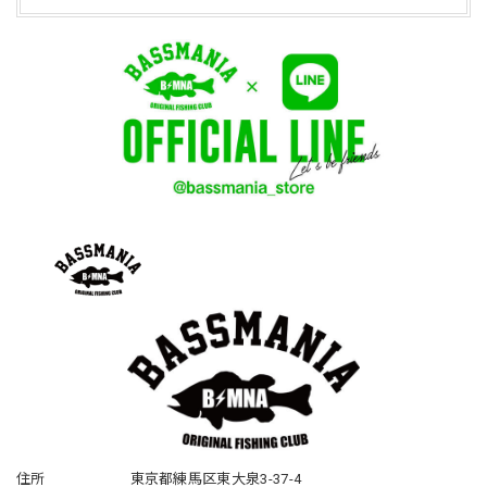
住所
東京都練馬区東大泉3-37-4