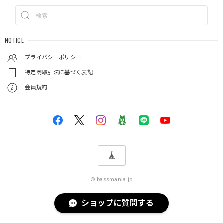
NOTICE
プライバシーポリシー
特定商取引法に基づく表記
会員規約
© bassmania.jp
ショップに質問する