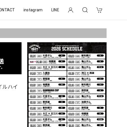
ONTACT
instagram
LINE
タイルハイ