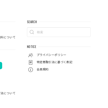
SEARCH
ットは、も
料について
NOTICE
プライバシーポリシー
特定商取引法に基づく表記
会員規約
方法について