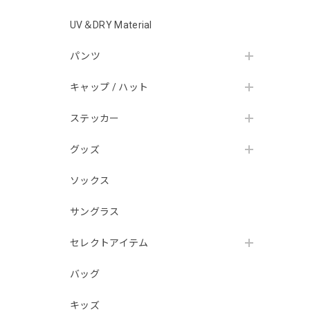
UV＆DRY Material
パンツ
キャップ / ハット
ステッカー
グッズ
ソックス
サングラス
セレクトアイテム
バッグ
キッズ