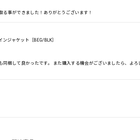
取る事ができました！ありがとうございます！
レインジャケット［BEG/BLK］
も同梱して良かったです。 また購入する機会がございましたら、よろ