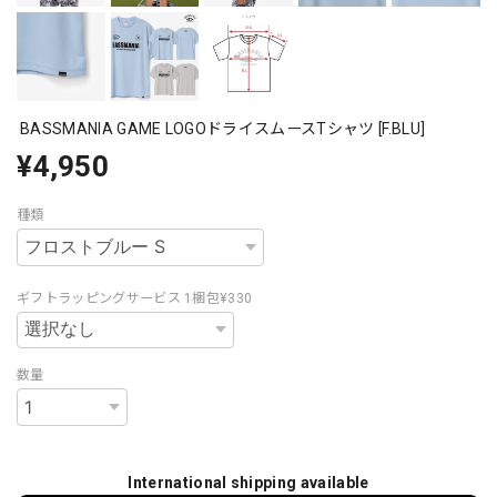
BASSMANIA GAME LOGOドライスムースTシャツ [F.BLU]
¥4,950
種類
ギフトラッピングサービス 1梱包¥330
数量
International shipping available