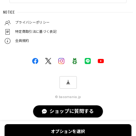
NOTICE
プライバシーポリシー
特定商取引法に基づく表記
会員規約
© bassmania.jp
ショップに質問する
オプションを選択