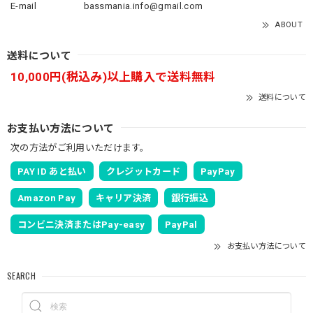
E-mail
bassmania.info@gmail.com
ABOUT
送料について
10,000円(税込み)以上購入で送料無料
送料について
お支払い方法について
次の方法がご利用いただけます。
PAY ID あと払い
クレジットカード
PayPay
Amazon Pay
キャリア決済
銀行振込
コンビニ決済またはPay-easy
PayPal
お支払い方法について
SEARCH