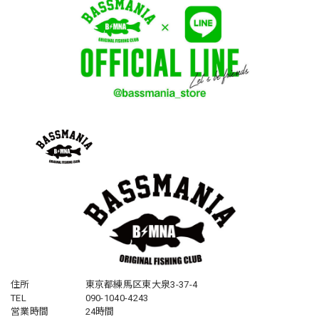
住所
東京都練馬区東大泉3-37-4
TEL
090-1040-4243
営業時間
24時間