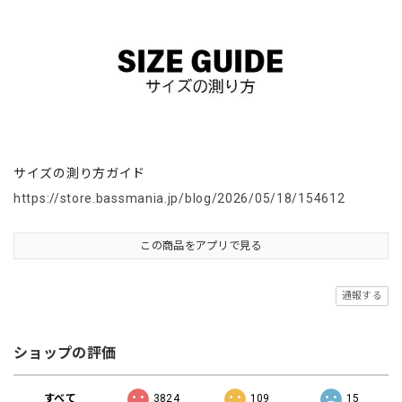
サイズの測り方ガイド
https://store.bassmania.jp/blog/2026/05/18/154612
この商品をアプリで見る
通報する
ショップの評価
すべて
3824
109
15