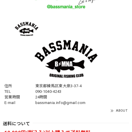
住所
東京都練馬区東大泉3-37-4
TEL
090-1040-4243
営業時間
24時間
E-mail
bassmania.info@gmail.com
ABOUT
送料について