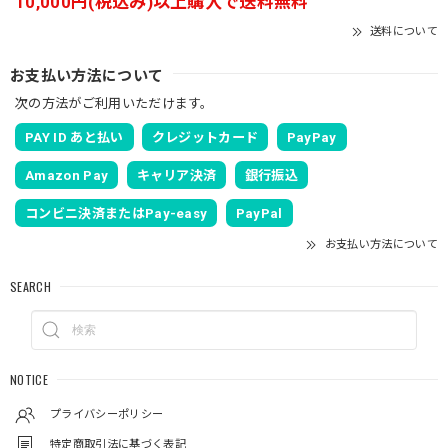
10,000円(税込み)以上購入で送料無料
送料について
お支払い方法について
次の方法がご利用いただけます。
PAY ID あと払い
クレジットカード
PayPay
Amazon Pay
キャリア決済
銀行振込
コンビニ決済またはPay-easy
PayPal
お支払い方法について
SEARCH
NOTICE
プライバシーポリシー
特定商取引法に基づく表記