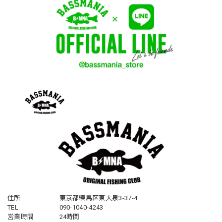
住所
東京都練馬区東大泉3-37-4
TEL
090-1040-4243
営業時間
24時間