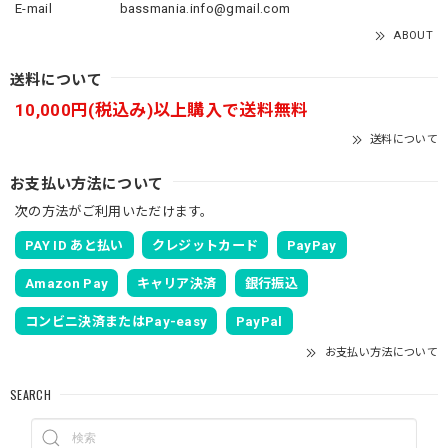
E-mail
bassmania.info@gmail.com
ABOUT
送料について
10,000円(税込み)以上購入で送料無料
送料について
お支払い方法について
次の方法がご利用いただけます。
PAY ID あと払い
クレジットカード
PayPay
Amazon Pay
キャリア決済
銀行振込
コンビニ決済またはPay-easy
PayPal
お支払い方法について
SEARCH