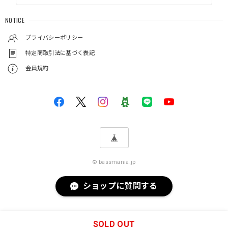
NOTICE
プライバシーポリシー
特定商取引法に基づく表記
会員規約
© bassmania.jp
ショップに質問する
SOLD OUT