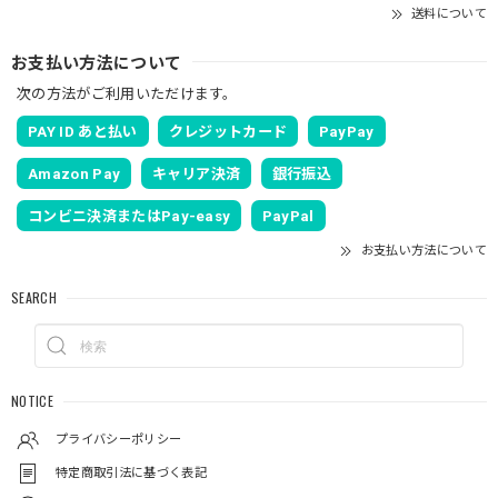
送料について
お支払い方法について
次の方法がご利用いただけます。
PAY ID あと払い
クレジットカード
PayPay
Amazon Pay
キャリア決済
銀行振込
コンビニ決済またはPay-easy
PayPal
お支払い方法について
SEARCH
NOTICE
プライバシーポリシー
特定商取引法に基づく表記