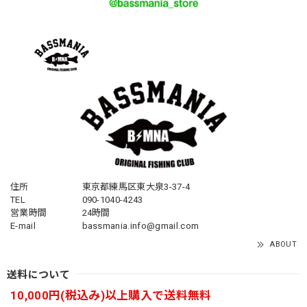
住所
東京都練馬区東大泉3-37-4
TEL
090-1040-4243
営業時間
24時間
E-mail
bassmania.info@gmail.com
ABOUT
送料について
10,000円(税込み)以上購入で送料無料