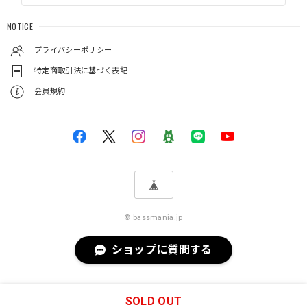
NOTICE
プライバシーポリシー
特定商取引法に基づく表記
会員規約
© bassmania.jp
ショップに質問する
SOLD OUT