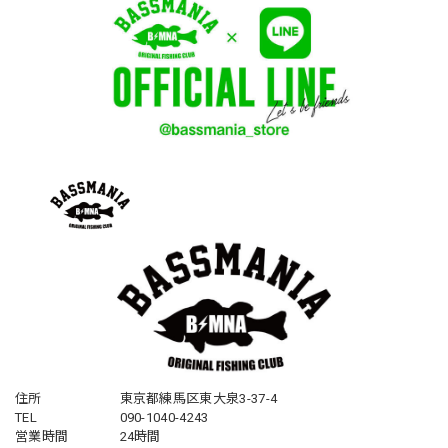
住所
東京都練馬区東大泉3-37-4
TEL
090-1040-4243
営業時間
24時間