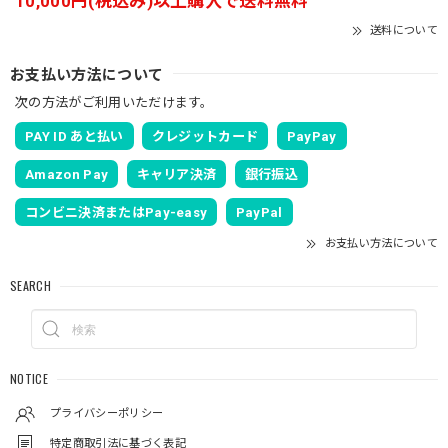
10,000円(税込み)以上購入で送料無料
送料について
お支払い方法について
次の方法がご利用いただけます。
PAY ID あと払い
クレジットカード
PayPay
Amazon Pay
キャリア決済
銀行振込
コンビニ決済またはPay-easy
PayPal
お支払い方法について
SEARCH
NOTICE
プライバシーポリシー
特定商取引法に基づく表記