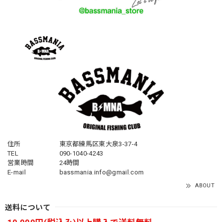
住所
東京都練馬区東大泉3-37-4
TEL
090-1040-4243
営業時間
24時間
E-mail
bassmania.info@gmail.com
ABOUT
送料について