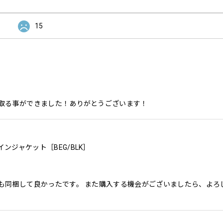
15
取る事ができました！ありがとうございます！
レインジャケット［BEG/BLK］
も同梱して良かったです。 また購入する機会がございましたら、よろ