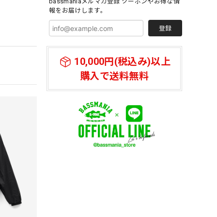
bassmaniaメルマガ登録 クーポンやお得な情
報をお届けします。
登録
10,000円(税込み)以上
購入で送料無料