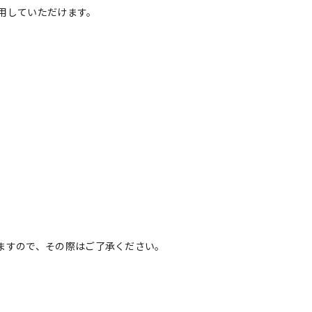
用していただけます。
ますので、その際はご了承ください。