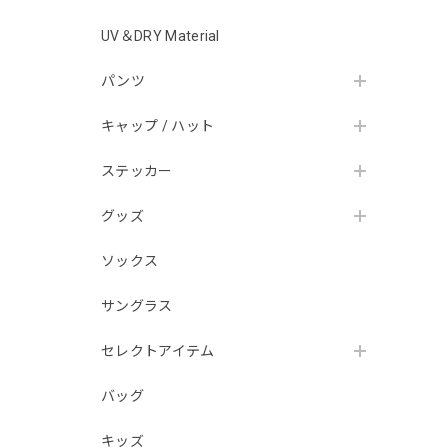
UV＆DRY Material
パンツ
キャップ / ハット
ステッカー
グッズ
ソックス
サングラス
セレクトアイテム
バッグ
キッズ