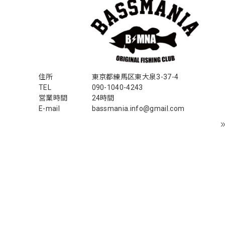
住所
東京都練馬区東大泉3-37-4
TEL
090-1040-4243
営業時間
24時間
E-mail
bassmania.info@gmail.com