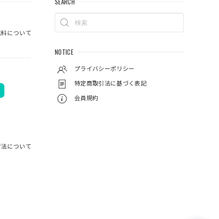
SEARCH
料について
NOTICE
プライバシーポリシー
特定商取引法に基づく表記
会員規約
方法について