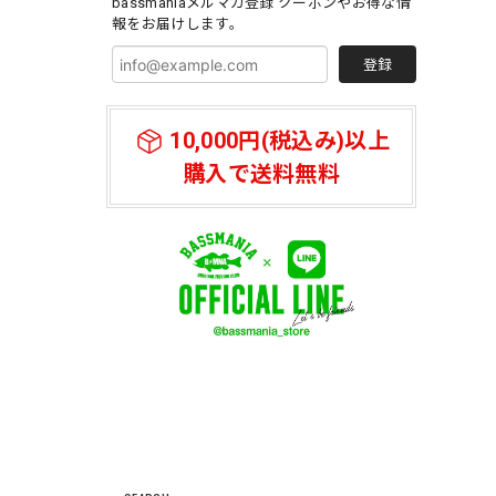
bassmaniaメルマガ登録 クーポンやお得な情
報をお届けします。
登録
10,000円(税込み)以上
購入で送料無料