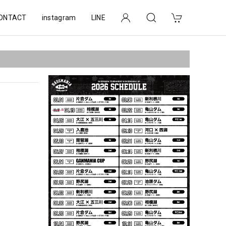
ONTACT
instagram
LINE